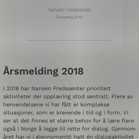
Årsmelding 2018
I 2018 har Nansen Fredssenter prioritert
aktiviteter der opplæring stod sentralt. Flere av
henvendelsene vi har fått er komplekse
situasjoner, som er krevende i tid og i form. Vi
ser at det finnes et større behov for å lære flere
også i Norge å legge til rette for dialog. Gjennom
året har vi i gjennomsnitt hatt én dialogaktivitet