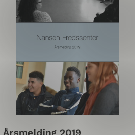
Årsmelding 2019