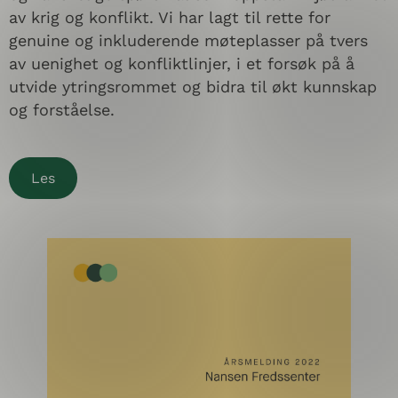
av krig og konflikt. Vi har lagt til rette for
genuine og inkluderende møteplasser på tvers
av uenighet og konfliktlinjer, i et forsøk på å
utvide ytringsrommet og bidra til økt kunnskap
og forståelse.
Les