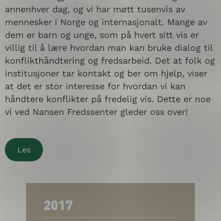
annenhver dag, og vi har møtt tusenvis av
mennesker i Norge og internasjonalt. Mange av
dem er barn og unge, som på hvert sitt vis er
villig til å lære hvordan man kan bruke dialog til
konflikthåndtering og fredsarbeid. Det at folk og
institusjoner tar kontakt og ber om hjelp, viser
at det er stor interesse for hvordan vi kan
håndtere konflikter på fredelig vis. Dette er noe
vi ved Nansen Fredssenter gleder oss over!
Les