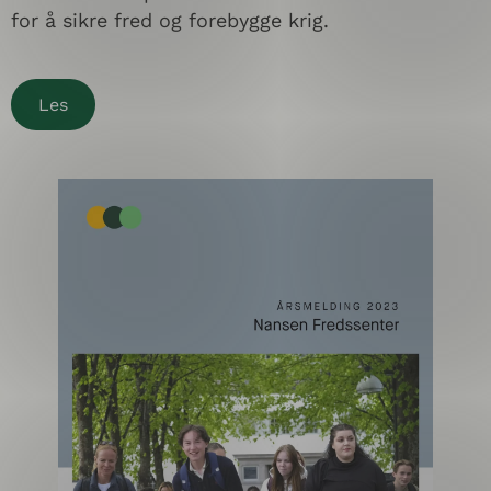
for å sikre fred og forebygge krig.
Les