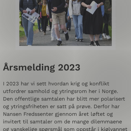
Årsmelding 2023
I 2023 har vi sett hvordan krig og konflikt
utfordrer samhold og ytringsrom her i Norge.
Den offentlige samtalen har blitt mer polarisert
og ytringsfriheten er satt på prøve. Derfor har
Nansen Fredssenter gjennom året løftet og
invitert til samtaler om de mange dilemmaene
og vanskelige spørsmål som oppstår i kjølvannet