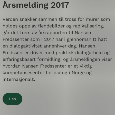
Årsmelding 2017
Verden snakker sammen til tross for murer som
holdes oppe av fiendebilder og radikalisering,
går det frem av årsrapporten til Nansen
Fredssenter som i 2017 har i gjennomsnitt hatt
en dialogaktivitet annenhver dag. Nansen
Fredssenter driver med praktisk dialogarbeid og
erfaringsbasert formidling, og årsmeldingen viser
hvordan Nansen Fredssenter er et viktig
kompetansesenter for dialog i Norge og
internasjonalt.
Les