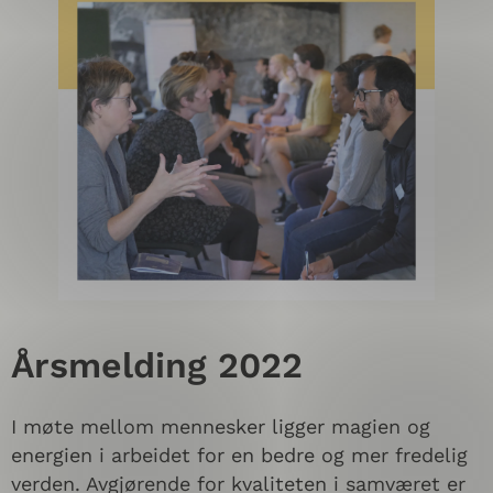
Årsmelding 2022
I møte mellom mennesker ligger magien og
energien i arbeidet for en bedre og mer fredelig
verden. Avgjørende for kvaliteten i samværet er