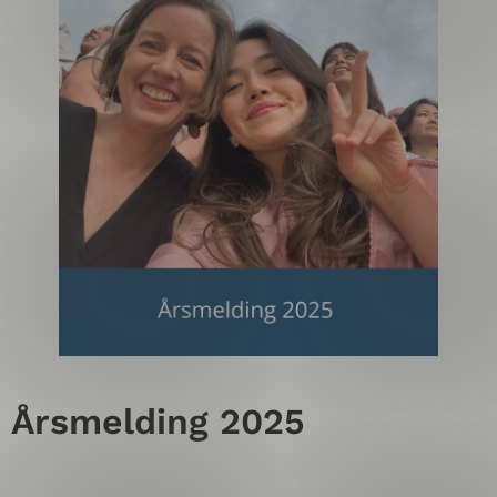
Årsmelding 2025