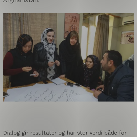
Afghanistan.
Dialog gir resultater og har stor verdi både for