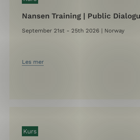
Nansen Training | Public Dialog
September 21st - 25th 2026 | Norway
Les mer
Kurs