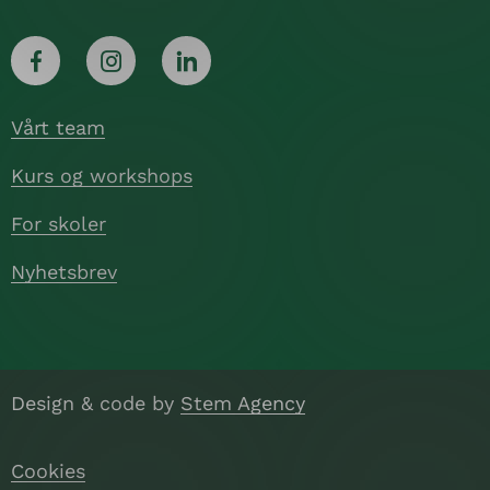
Vårt team
Kurs og workshops
For skoler
Nyhetsbrev
Design & code by
Stem Agency
Cookies