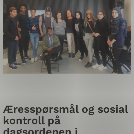
Æresspørsmål og sosial
kontroll på
dagsordenen i