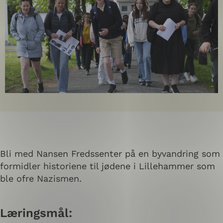
Bli med Nansen Fredssenter på en byvandring som
formidler historiene til jødene i Lillehammer som
ble ofre Nazismen.
Læringsmål: