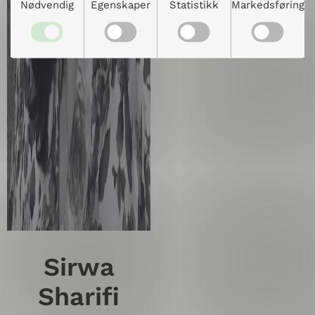
Nødvendig
Egenskaper
Statistikk
Markedsføring
Sirwa
Sharifi