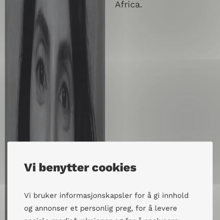
Africa.
Vi benytter cookies
Vi bruker informasjonskapsler for å gi innhold
og annonser et personlig preg, for å levere