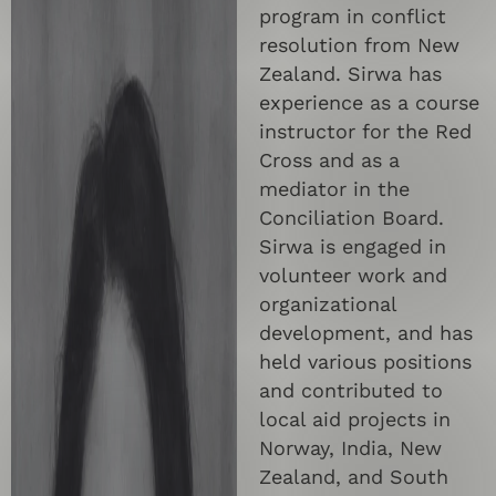
program in conflict
resolution from New
Zealand. Sirwa has
experience as a course
instructor for the Red
Cross and as a
mediator in the
Conciliation Board.
Sirwa is engaged in
volunteer work and
organizational
development, and has
held various positions
and contributed to
local aid projects in
Norway, India, New
Zealand, and South